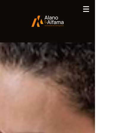
Publicações