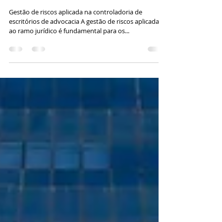
11 de out. de 2022
1 min de leitura
Controladoria Jurídica
Gestão de riscos aplicada na controladoria de
escritórios de advocacia A gestão de riscos aplicada
ao ramo jurídico é fundamental para os...