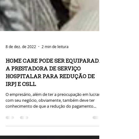
8 de dez. de 2022
2 min de leitura
HOME CARE PODE SER EQUIPARADA
A PRESTADORA DE SERVIÇO
HOSPITALAR PARA REDUÇÃO DE
IRPJ E CSLL
O empresário, além de ter a preocupação em lucrar
com seu negócio, obviamente, também deve ter
conhecimento de que a redução do pagamento...