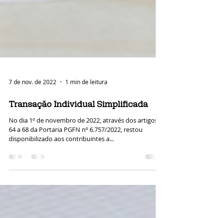
7 de nov. de 2022
1 min de leitura
Transação Individual Simplificada
No dia 1º de novembro de 2022, através dos artigos
64 a 68 da Portaria PGFN nº 6.757/2022, restou
disponibilizado aos contribuintes a...