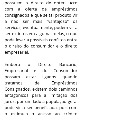
possuem o direito de obter lucro 
com a oferta de empréstimos 
consignados e que se tal produto vir 
a não ser mais “vantajoso” os 
serviços, eventualmente, podem vir a 
ser extintos em algumas delas, o que 
pode levar a possíveis conflitos entre 
o direito do consumidor e o direito 
empresarial.
Embora o Direito Bancário, 
Empresarial e do Consumidor 
possam estar ligados quando 
tratamos de Empréstimos 
Consignados, existem dois caminhos 
antagônicos para a limitação dos 
juros: por um lado a população geral 
pode vir a ser beneficiada, pois com 
o estimulo o acesso ao crédito 