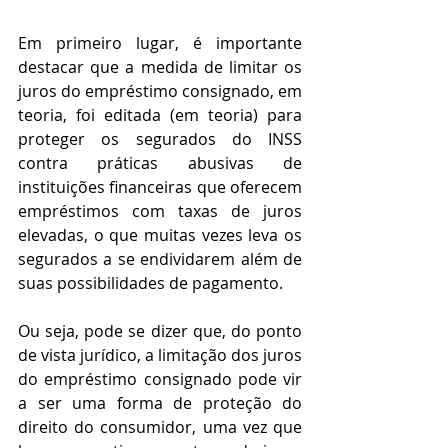
Em primeiro lugar, é importante 
destacar que a medida de limitar os 
juros do empréstimo consignado, em 
teoria, foi editada (em teoria) para 
proteger os segurados do INSS 
contra práticas abusivas de 
instituições financeiras que oferecem 
empréstimos com taxas de juros 
elevadas, o que muitas vezes leva os 
segurados a se endividarem além de 
suas possibilidades de pagamento.
Ou seja, pode se dizer que, do ponto 
de vista jurídico, a limitação dos juros 
do empréstimo consignado pode vir 
a ser uma forma de proteção do 
direito do consumidor, uma vez que 