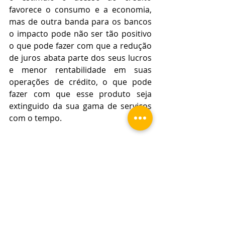
favorece o consumo e a economia, 
mas de outra banda para os bancos 
o impacto pode não ser tão positivo 
o que pode fazer com que a redução 
de juros abata parte dos seus lucros 
e menor rentabilidade em suas 
operações de crédito, o que pode 
fazer com que esse produto seja 
extinguido da sua gama de serviços 
com o tempo.
Luciano Andrades da Silva OAB/RS 
123.394