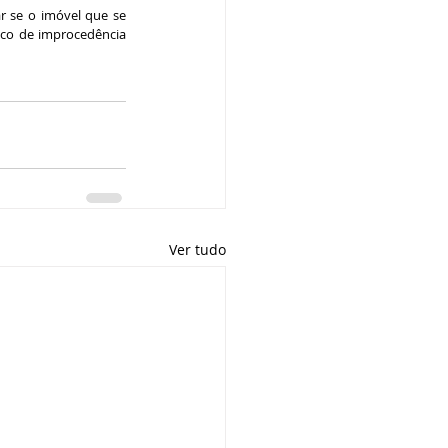
r se o imóvel que se 
co de improcedência 
Ver tudo